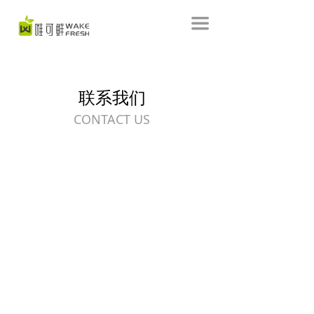
首页
끀
HPP产品
品牌能力
联系我们
企业简介
CONTACT US
联系我们