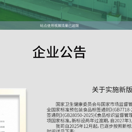
站点使用视频流量已超限