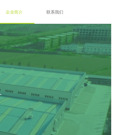
企业简介
联系我们