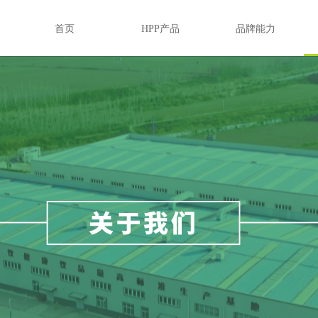
首页
HPP产品
品牌能力