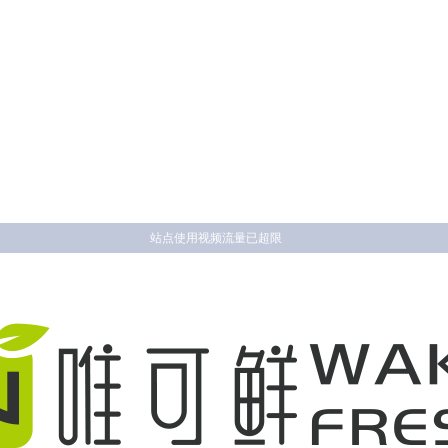
站点使用视频流量已超限