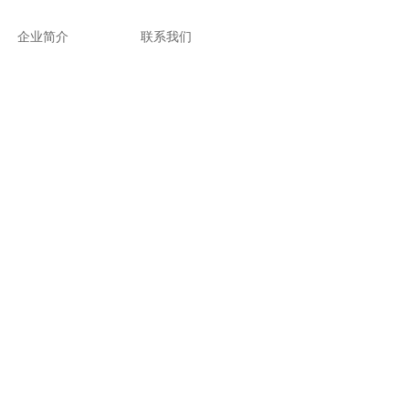
企业简介
联系我们