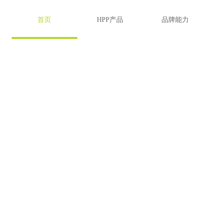
首页
HPP产品
品牌能力